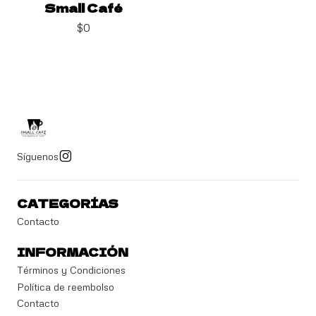
Small Café
$0
Síguenos
CATEGORÍAS
Contacto
INFORMACIÓN
Términos y Condiciones
Política de reembolso
Contacto