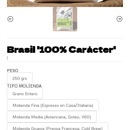
Brasil '100% Carácter'
|
PESO
250 grs
TIPO MOLIENDA
Grano Entero
Molienda Fina (Espresso en Casa/Italiana)
Molienda Media (Americana, Goteo, V60)
Molienda Gruesa (Prensa Francesa, Cold Brew)